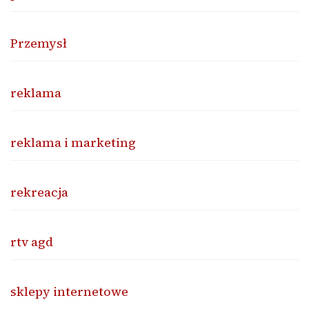
Przemysł
reklama
reklama i marketing
rekreacja
rtv agd
sklepy internetowe