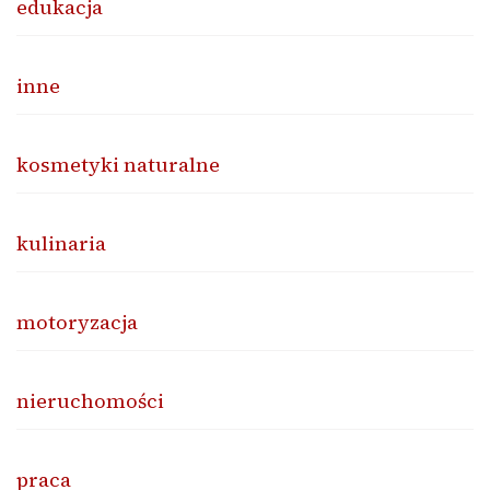
edukacja
inne
kosmetyki naturalne
kulinaria
motoryzacja
nieruchomości
praca