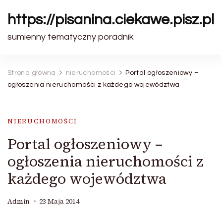
https://pisanina.ciekawe.pisz.pl
sumienny tematyczny poradnik
Strona główna
nieruchomości
Portal ogłoszeniowy –
ogłoszenia nieruchomości z każdego województwa
NIERUCHOMOŚCI
Portal ogłoszeniowy –
ogłoszenia nieruchomości z
każdego województwa
Admin
23 Maja 2014