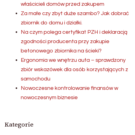
właścicieli domów przed zakupem
Za małe czy zbyt duże szambo? Jak dobrać
zbiornik do domu i działki.
Na czym polega certyfikat PZH i deklaracją
zgodności producenta przy zakupie
betonowego zbiornika na ścieki?
Ergonomia we wnętrzu auta – sprawdzony
zbiór wskazówek dla osób korzystających z
samochodu
Nowoczesne kontrolowanie finansów w
nowoczesnym biznesie
Kategorie