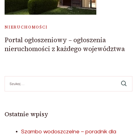
NIERUCHOMOŚCI
Portal ogłoszeniowy – ogłoszenia
nieruchomości z każdego województwa
Szukaj:
Ostatnie wpisy
Szambo wodoszczelne – poradnik dla