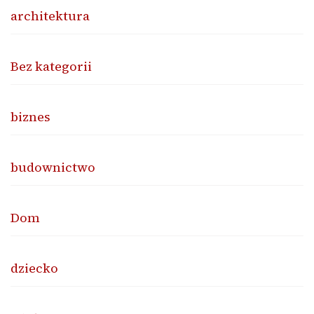
architektura
Bez kategorii
biznes
budownictwo
Dom
dziecko