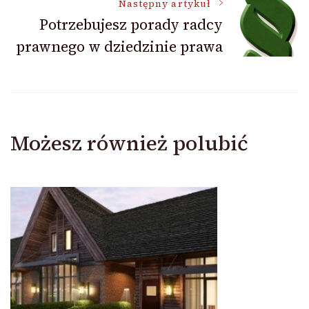
Następny artykuł
Potrzebujesz porady radcy
prawnego w dziedzinie prawa
Możesz również polubić