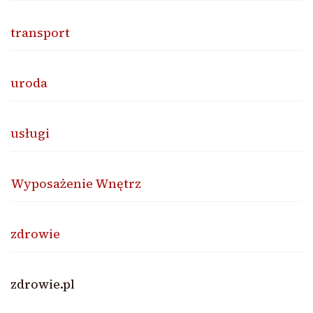
transport
uroda
usługi
Wyposażenie Wnętrz
zdrowie
zdrowie.pl