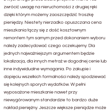
zwrócić uwagę na nieruchomości z drugiej ręki
dzięki którym możemy zaoszczędzić troszkę
pieniędzy. Niestety nierzadko opuszczana cena
mieszkania łączy się z dość kosztownym
remontem tym samym przed dokonaniem wyboru
należy zadecydować czego oczekujemy. Dla
jednych najważniejszym argumentem będzie
lokalizacja, dla innych metraż w dogodnej cenie lub
inne indywidualne wymagania. Po zakupie i
dopięciu wszelkich formalności należy spodziewać
się kolejnych sporych wydatków. W pełni
wyposażone mieszkanie nawet przy
niewygórowanym standardzie to bardzo duże
nakład pieniężny. Jeszcze większe pieniądze może