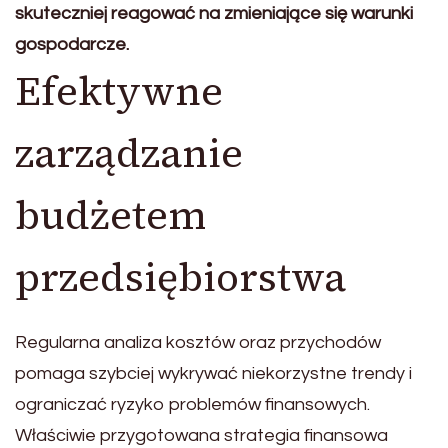
skuteczniej reagować na zmieniające się warunki
gospodarcze.
Efektywne
zarządzanie
budżetem
przedsiębiorstwa
Regularna analiza kosztów oraz przychodów
pomaga szybciej wykrywać niekorzystne trendy i
ograniczać ryzyko problemów finansowych.
Właściwie przygotowana strategia finansowa