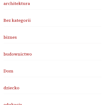
architektura
Bez kategorii
biznes
budownictwo
Dom
dziecko
edukacja