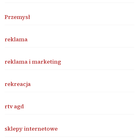
Przemysł
reklama
reklama i marketing
rekreacja
rtv agd
sklepy internetowe