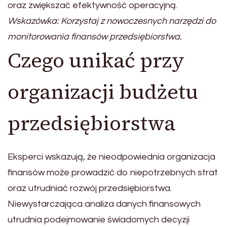
oraz zwiększać efektywność operacyjną.
Wskazówka: Korzystaj z nowoczesnych narzędzi do
monitorowania finansów przedsiębiorstwa.
Czego unikać przy
organizacji budżetu
przedsiębiorstwa
Eksperci wskazują, że nieodpowiednia organizacja
finansów może prowadzić do niepotrzebnych strat
oraz utrudniać rozwój przedsiębiorstwa.
Niewystarczająca analiza danych finansowych
utrudnia podejmowanie świadomych decyzji