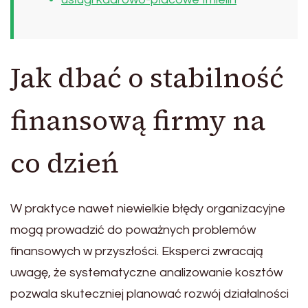
Jak dbać o stabilność
finansową firmy na
co dzień
W praktyce nawet niewielkie błędy organizacyjne
mogą prowadzić do poważnych problemów
finansowych w przyszłości. Eksperci zwracają
uwagę, że systematyczne analizowanie kosztów
pozwala skuteczniej planować rozwój działalności