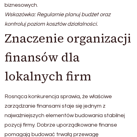
biznesowych.
Wskazówka: Regularnie planuj budżet oraz
kontroluj poziom kosztów działalności.
Znaczenie organizacji
finansów dla
lokalnych firm
Rosnąca konkurencja sprawia, że właściwe
zarządzanie finansami staje się jednym z
najważniejszych elementów budowania stabilnej
pozycji firmy. Dobrze uporządkowane finanse
pomagają budować trwałą przewagę