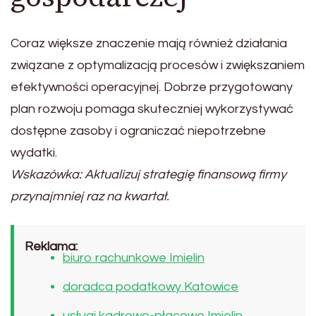
Coraz większe znaczenie mają również działania
związane z optymalizacją procesów i zwiększaniem
efektywności operacyjnej. Dobrze przygotowany
plan rozwoju pomaga skuteczniej wykorzystywać
dostępne zasoby i ograniczać niepotrzebne
wydatki.
Wskazówka: Aktualizuj strategię finansową firmy
przynajmniej raz na kwartał.
Reklama:
biuro rachunkowe Imielin
doradca podatkowy Katowice
usługi kadrowo-płacowe Imielin