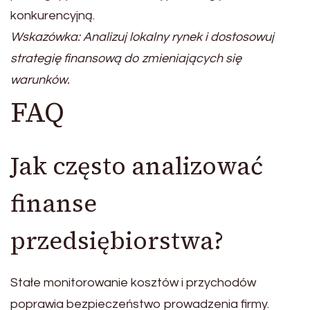
konkurencyjną.
Wskazówka: Analizuj lokalny rynek i dostosowuj
strategię finansową do zmieniających się
warunków.
FAQ
Jak często analizować
finanse
przedsiębiorstwa?
Stałe monitorowanie kosztów i przychodów
poprawia bezpieczeństwo prowadzenia firmy.