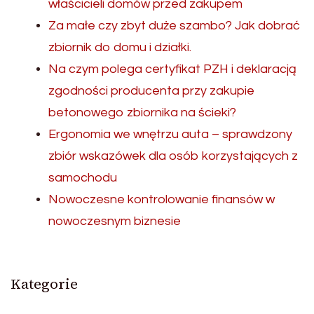
właścicieli domów przed zakupem
Za małe czy zbyt duże szambo? Jak dobrać
zbiornik do domu i działki.
Na czym polega certyfikat PZH i deklaracją
zgodności producenta przy zakupie
betonowego zbiornika na ścieki?
Ergonomia we wnętrzu auta – sprawdzony
zbiór wskazówek dla osób korzystających z
samochodu
Nowoczesne kontrolowanie finansów w
nowoczesnym biznesie
Kategorie