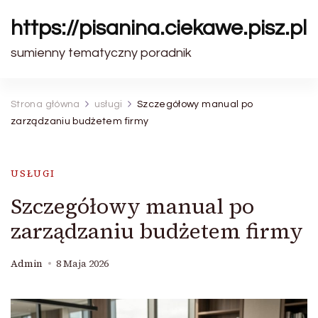
https://pisanina.ciekawe.pisz.pl
sumienny tematyczny poradnik
Strona główna
usługi
Szczegółowy manual po
zarządzaniu budżetem firmy
USŁUGI
Szczegółowy manual po
zarządzaniu budżetem firmy
Admin
8 Maja 2026