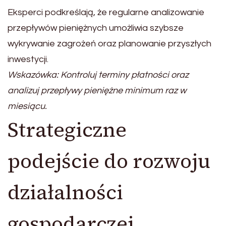
Eksperci podkreślają, że regularne analizowanie
przepływów pieniężnych umożliwia szybsze
wykrywanie zagrożeń oraz planowanie przyszłych
inwestycji.
Wskazówka: Kontroluj terminy płatności oraz
analizuj przepływy pieniężne minimum raz w
miesiącu.
Strategiczne
podejście do rozwoju
działalności
gospodarczej