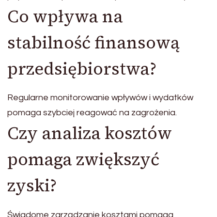
Co wpływa na
stabilność finansową
przedsiębiorstwa?
Regularne monitorowanie wpływów i wydatków
pomaga szybciej reagować na zagrożenia.
Czy analiza kosztów
pomaga zwiększyć
zyski?
Świadome zarządzanie kosztami pomaga