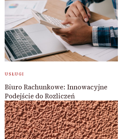
USŁUGI
Biuro Rachunkowe: Innowacyjne
Podejście do Rozliczeń