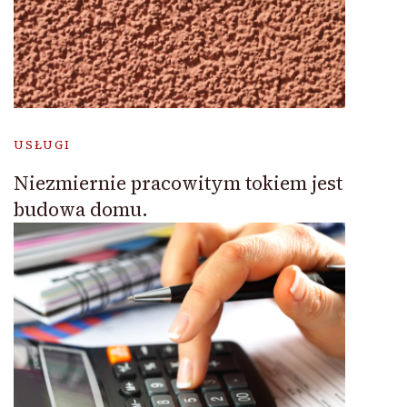
USŁUGI
Niezmiernie pracowitym tokiem jest
budowa domu.