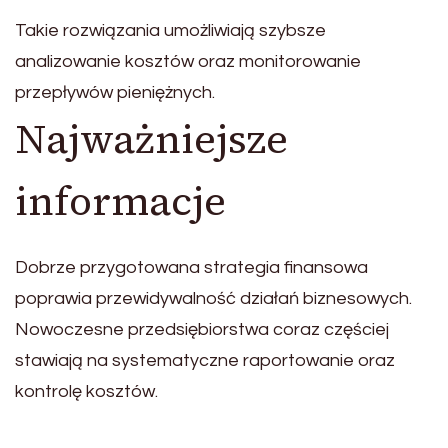
Takie rozwiązania umożliwiają szybsze
analizowanie kosztów oraz monitorowanie
przepływów pieniężnych.
Najważniejsze
informacje
Dobrze przygotowana strategia finansowa
poprawia przewidywalność działań biznesowych.
Nowoczesne przedsiębiorstwa coraz częściej
stawiają na systematyczne raportowanie oraz
kontrolę kosztów.