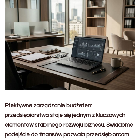
Efektywne zarządzanie budżetem
przedsiębiorstwa staje się jednym z kluczowych
elementów stabilnego rozwoju biznesu. Świadome
podejście do finansów pozwala przedsiębiorcom