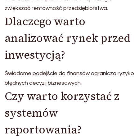
zwiększać rentowność przedsiębiorstwa.
Dlaczego warto
analizować rynek przed
inwestycją?
Świadome podejście do finansów ogranicza ryzyko
błędnych decyzji biznesowych.
Czy warto korzystać z
systemów
raportowania?