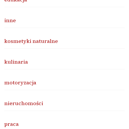
inne
kosmetyki naturalne
kulinaria
motoryzacja
nieruchomości
praca