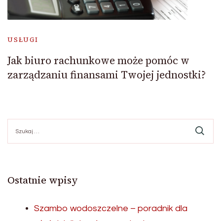
USŁUGI
Jak biuro rachunkowe może pomóc w
zarządzaniu finansami Twojej jednostki?
Szukaj:
Ostatnie wpisy
Szambo wodoszczelne – poradnik dla