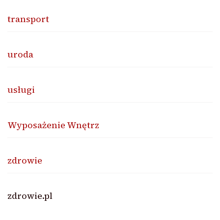
transport
uroda
usługi
Wyposażenie Wnętrz
zdrowie
zdrowie.pl