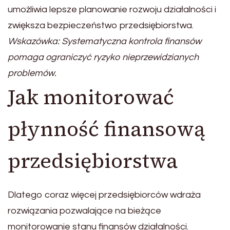
umożliwia lepsze planowanie rozwoju działalności i
zwiększa bezpieczeństwo przedsiębiorstwa.
Wskazówka: Systematyczna kontrola finansów
pomaga ograniczyć ryzyko nieprzewidzianych
problemów.
Jak monitorować
płynność finansową
przedsiębiorstwa
Dlatego coraz więcej przedsiębiorców wdraża
rozwiązania pozwalające na bieżące
monitorowanie stanu finansów działalności.